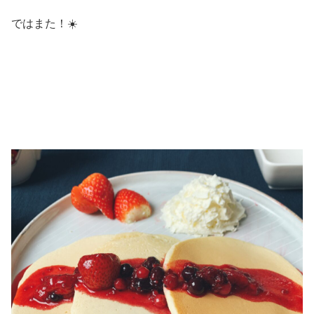
ではまた！☀️