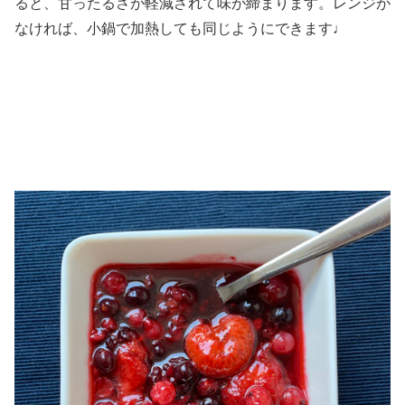
ると、甘ったるさが軽減されて味が締まります。レンジが
なければ、小鍋で加熱しても同じようにできます♩