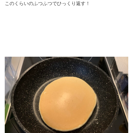
このくらいのふつふつでひっくり返す！