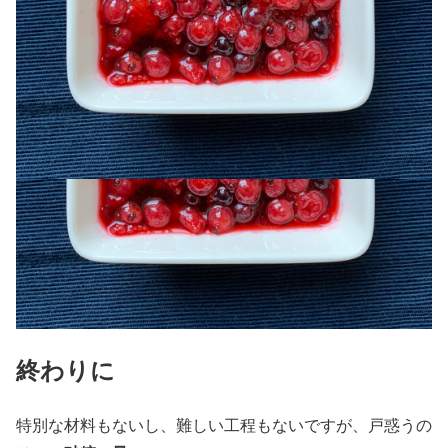
終わりに
特別な材料もないし、難しい工程もないですが、戸惑うの