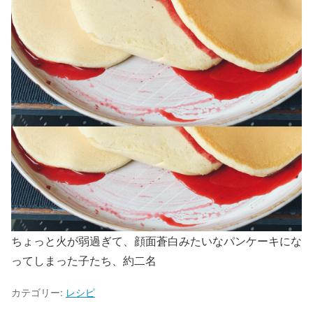
ちょっと火が弱過ぎて、顔面蒼白みたいなパンケーキにな
ってしまった子たち、約二名
カテゴリー:
レシピ