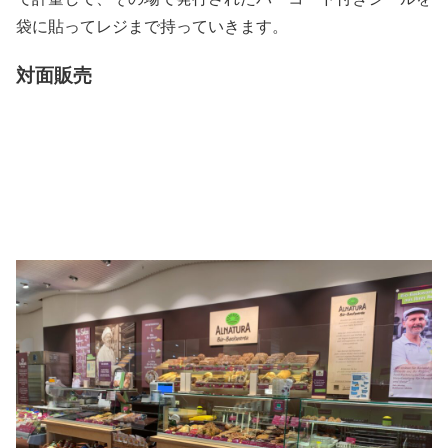
袋に貼ってレジまで持っていきます。
対面販売