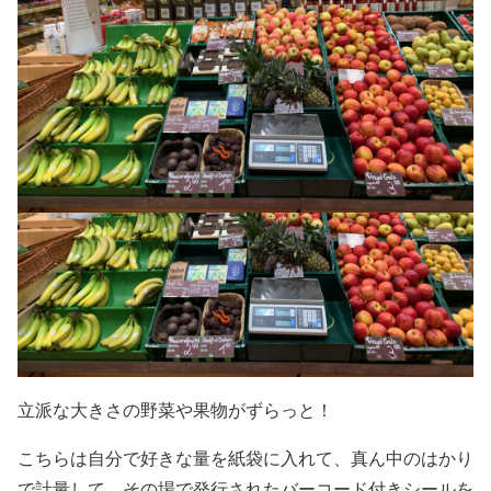
立派な大きさの野菜や果物がずらっと！
こちらは自分で好きな量を紙袋に入れて、真ん中のはかり
で計量して、その場で発行されたバーコード付きシールを