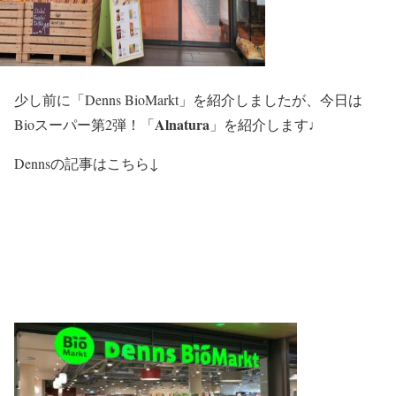
少し前に「Denns BioMarkt」を紹介しましたが、今日は
Alnatura
Bioスーパー第2弾！「
」を紹介します♩
Dennsの記事はこちら↓