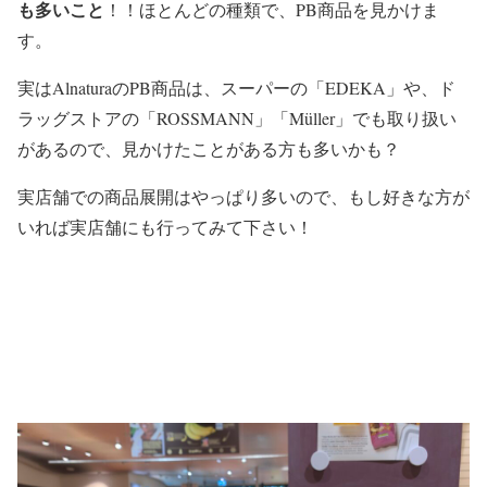
も多いこと
！！ほとんどの種類で、PB商品を見かけま
す。
実はAlnaturaのPB商品は、スーパーの「EDEKA」や、ド
ラッグストアの「ROSSMANN」「Müller」でも取り扱い
があるので、見かけたことがある方も多いかも？
実店舗での商品展開はやっぱり多いので、もし好きな方が
いれば実店舗にも行ってみて下さい！