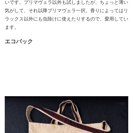
いです。プリマヴェラ以外も試しましたが、ちょっと薄い
気がして、それ以降プリマヴェラ一択。香りによってはリ
ラックス以外にも虫除けに使えたりするので、愛用してい
ます。
エコバック