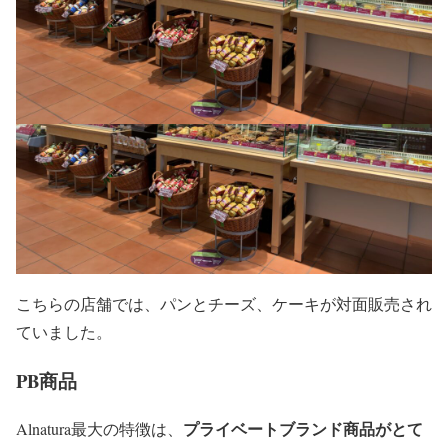
こちらの店舗では、パンとチーズ、ケーキが対面販売され
ていました。
PB商品
プライベートブランド商品がとて
Alnatura最大の特徴は、