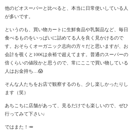
他のビオスーパーと比べると、本当に日常使いしている人
が多いです。
というのも、買い物カートに生鮮食品や乳製品など、毎日
食べるものをいっぱいに詰めてる人を良く見かけるので
す。おそらくオーガニック志向の方々だと思いますが、お
会計を覗くと100€は余裕で超えてます。普通のスーパーの
倍くらいの値段かと思うので、常にここで買い物している
人はお金持ち…😱
そんな人たちをお店で観察するのも、少し楽しかったりし
ます（笑）
あちこちに店舗があって、見るだけでも楽しいので、ぜひ
行ってみて下さい♩
ではまた！🥕