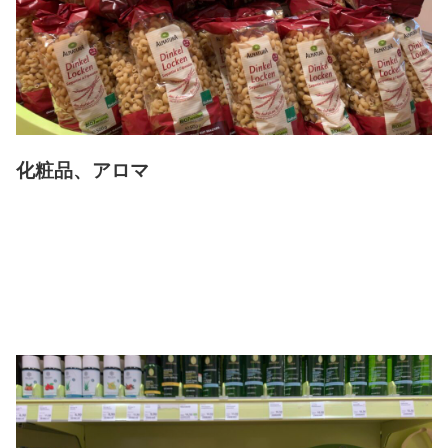
化粧品、アロマ