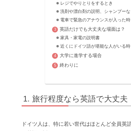
レジでやりとりをするとき
洗剤や漂白剤の説明、シャンプーな
電車で緊急のアナウンスが入った時
英語だけでも大丈夫な場面は？
家具・家電の説明書
近くにドイツ語が堪能な人がいる時
大学に進学する場合
終わりに
旅行程度なら英語で大丈夫
ドイツ人は、特に若い世代はほとんど全員英