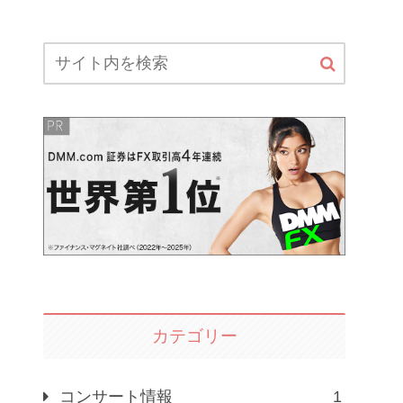
カテゴリー
コンサート情報
1