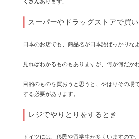
くさん
あります。
スーパーやドラッグストアで買い
日本のお店でも、商品名が日本語ばっかりな
見ればわかるものもありますが、何が何だか
目的のものを買おうと思うと、やはりその場
する必要があります。
レジでやりとりをするとき
ドイツには、移民や留学生が多くいますので