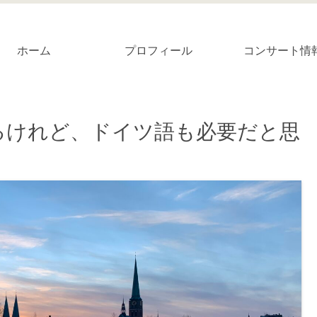
ホーム
プロフィール
コンサート情
るけれど、ドイツ語も必要だと思