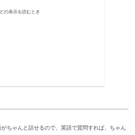
どの表示を読むとき
語がちゃんと話せるので、英語で質問すれば、ちゃん