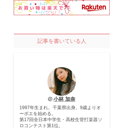
記事を書いている人
小林 加奈
1997年生まれ。千葉県出身。9歳よりオ
ーボエを始める。
第17回全日本中学生・高校生管打楽器ソ
ロコンテスト第1位。