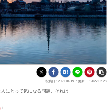
2021.04.19
2022.02.28
た人にとって気になる問題、それは
？
」