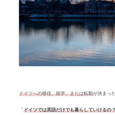
ドイツへの移住、留学、または転勤
が決まっ
「
ドイツでは英語だけでも暮らしていけるの