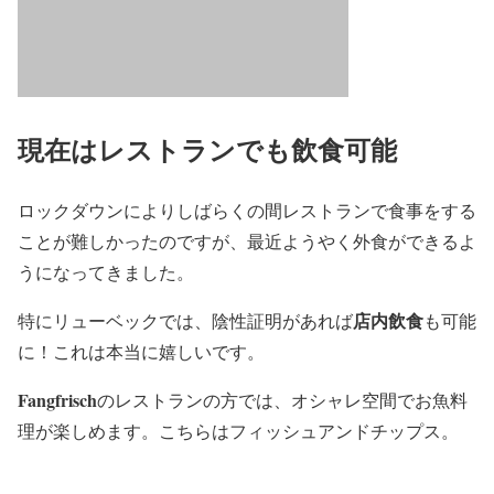
現在はレストランでも飲食可能
ロックダウンによりしばらくの間レストランで食事をする
ことが難しかったのですが、最近ようやく外食ができるよ
うになってきました。
店内飲食
特にリューベックでは、陰性証明があれば
も可能
に！これは本当に嬉しいです。
Fangfrisch
のレストランの方では、オシャレ空間でお魚料
理が楽しめます。こちらはフィッシュアンドチップス。