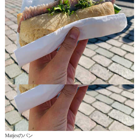
Matjesのパン